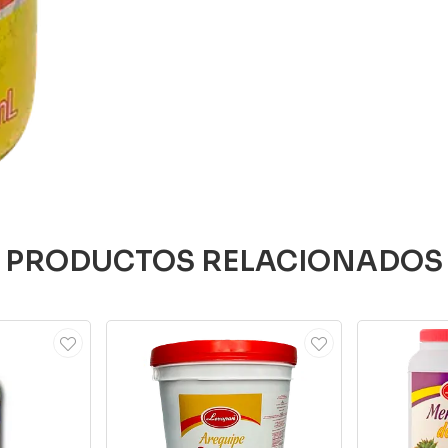
PRODUCTOS RELACIONADOS