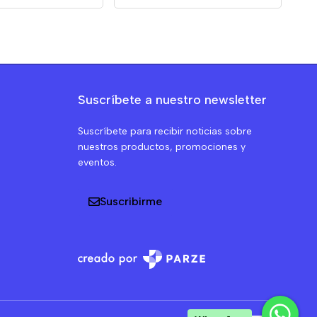
Suscríbete a nuestro newsletter
Suscríbete para recibir noticias sobre
nuestros productos, promociones y
eventos.
Suscribirme