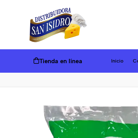
Tienda en línea
Inicio
C