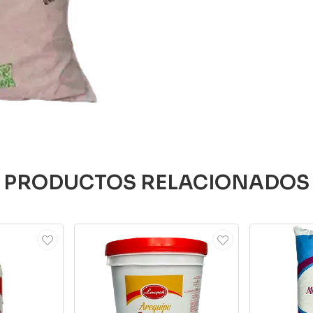
PRODUCTOS RELACIONADOS