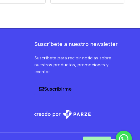
Suscríbete a nuestro newsletter
Suscríbete para recibir noticias sobre
nuestros productos, promociones y
eventos.
Suscribirme