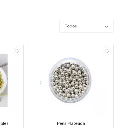
Todos
ibles
Perla Plateada