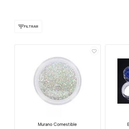
FILTRAR
Murano Comestible