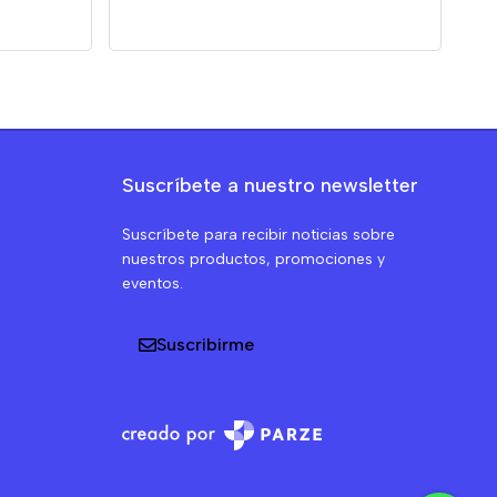
Suscríbete a nuestro newsletter
Suscríbete para recibir noticias sobre
nuestros productos, promociones y
eventos.
Suscribirme