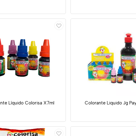
nte Líquido Colorisa X7ml
Colorante Liquido Jg Pa