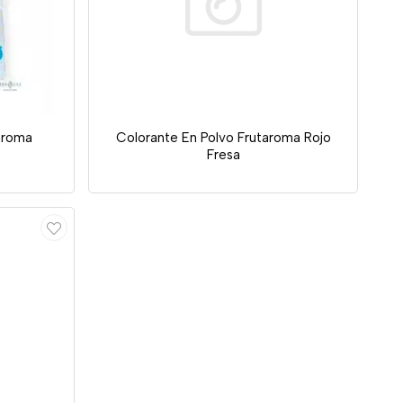
aroma
Colorante En Polvo Frutaroma Rojo
Fresa