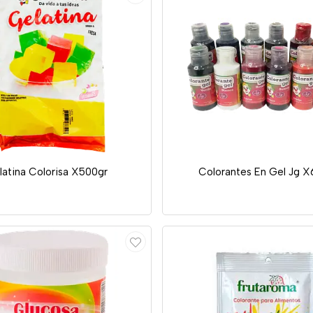
latina Colorisa X500gr
Colorantes En Gel Jg 