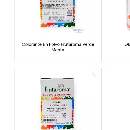
Colorante En Polvo Frutaroma Verde
Gl
Menta