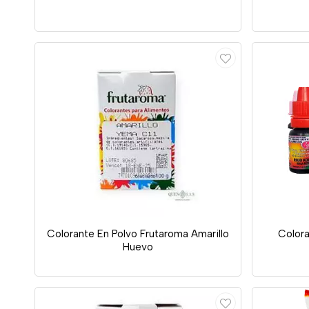
Colorante En Polvo Frutaroma Amarillo
Colora
Huevo