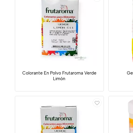
Colorante En Polvo Frutaroma Verde
Ge
Limón