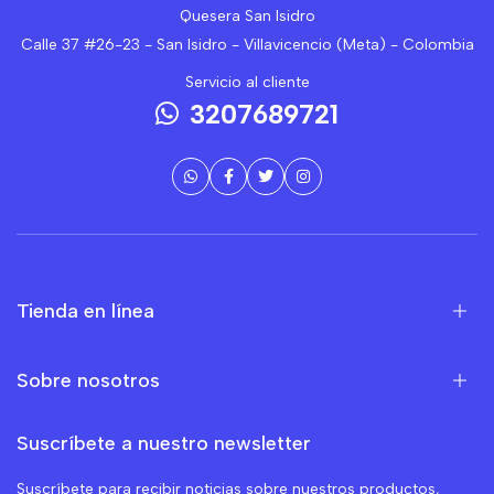
Quesera San Isidro
Calle 37 #26-23 - San Isidro - Villavicencio (Meta) - Colombia
Servicio al cliente
3207689721
Tienda en línea
Sobre nosotros
Suscríbete a nuestro newsletter
Suscríbete para recibir noticias sobre nuestros productos,