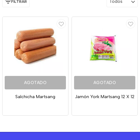
Todos
FILTRAR
AGOTADO
AGOTADO
Salchicha Martsang
Jamón York Martsang 12 X 12