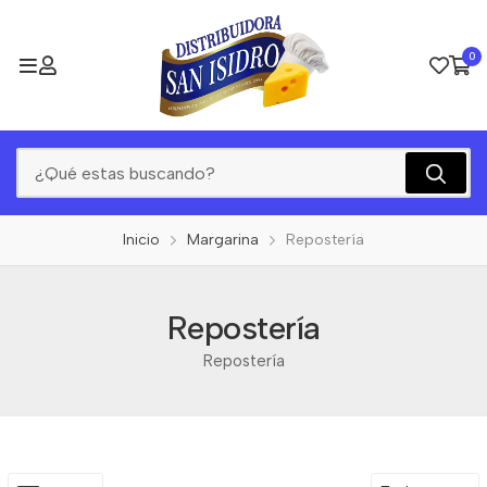
0
Inicio
Margarina
Repostería
Repostería
Repostería