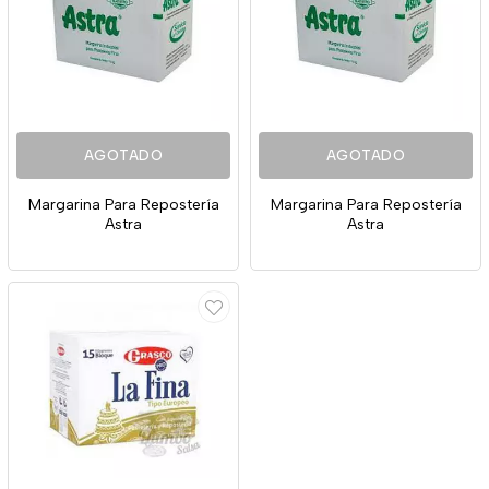
AGOTADO
AGOTADO
Margarina Para Repostería
Margarina Para Repostería
Astra
Astra