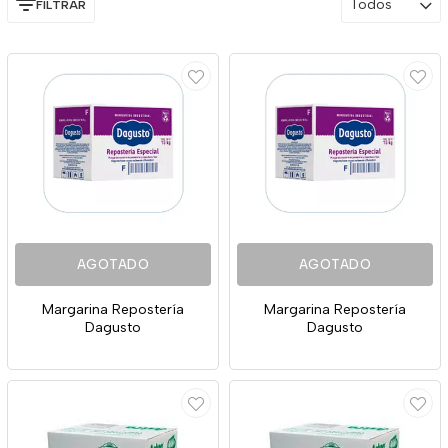
Todos
FILTRAR
AGOTADO
AGOTADO
Margarina Repostería
Margarina Repostería
Dagusto
Dagusto