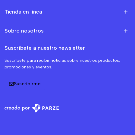
Tienda en línea
Sobre nosotros
Suscríbete a nuestro newsletter
Suscríbete para recibir noticias sobre nuestros productos,
promociones y eventos.
Suscribirme