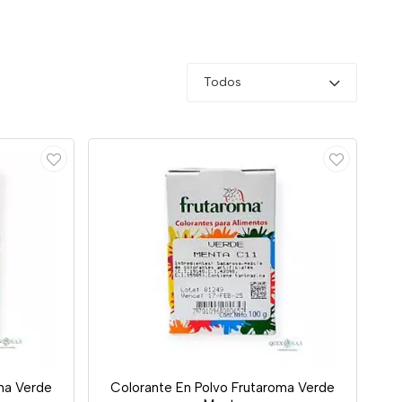
Todos
ma Verde
Colorante En Polvo Frutaroma Verde