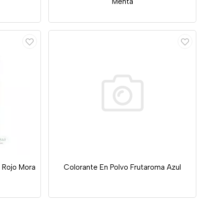
Menta
 Rojo Mora
Colorante En Polvo Frutaroma Azul