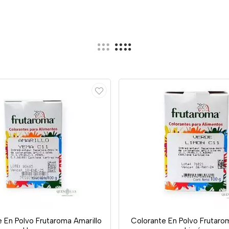
 En Polvo Frutaroma Amarillo
Colorante En Polvo Frutaro