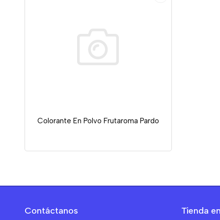
Colorante En Polvo Frutaroma Pardo
Contáctanos
Tienda en