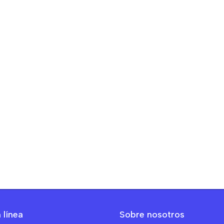
 línea
Sobre nosotros