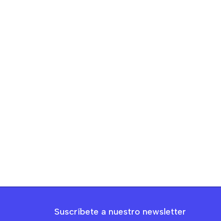
Suscríbete a nuestro newsletter