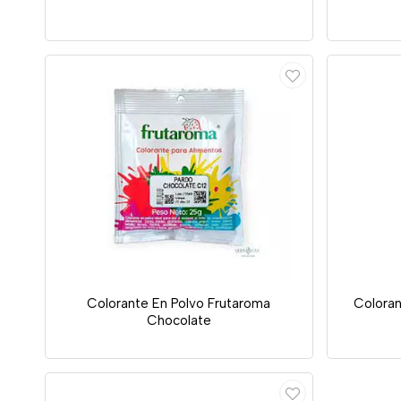
Colorante En Polvo Frutaroma
Coloran
Chocolate