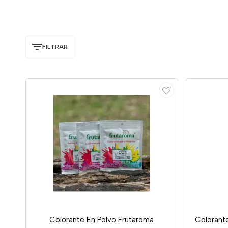
FILTRAR
Colorante En Polvo Frutaroma
Colorante