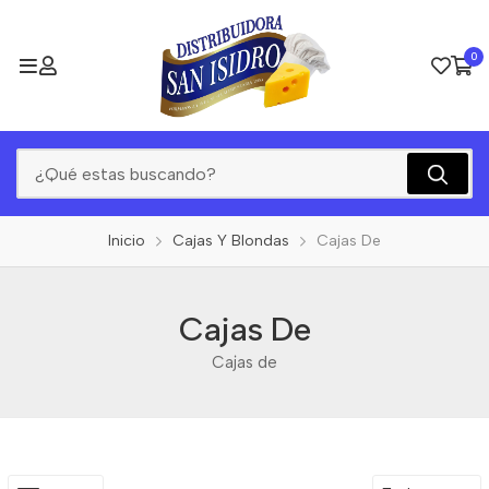
0
Inicio
Cajas Y Blondas
Cajas De
Cajas De
Cajas de