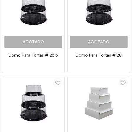
AGOTADO
AGOTADO
Domo Para Tortas # 25.5
Domo Para Tortas # 28