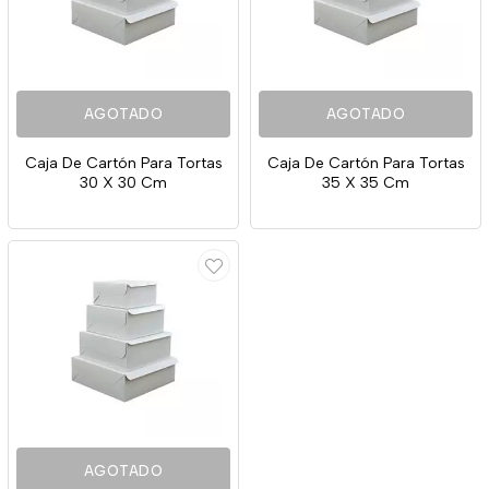
AGOTADO
AGOTADO
Caja De Cartón Para Tortas
Caja De Cartón Para Tortas
30 X 30 Cm
35 X 35 Cm
AGOTADO