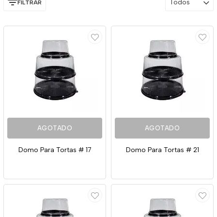
Todos
FILTRAR
AGOTADO
AGOTADO
Domo Para Tortas # 17
Domo Para Tortas # 21