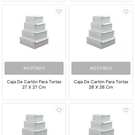
AGOTADO
AGOTADO
Caja De Cartón Para Tortas
Caja De Cartón Para Tortas
27 X 27 Cm
28 X 28 Cm