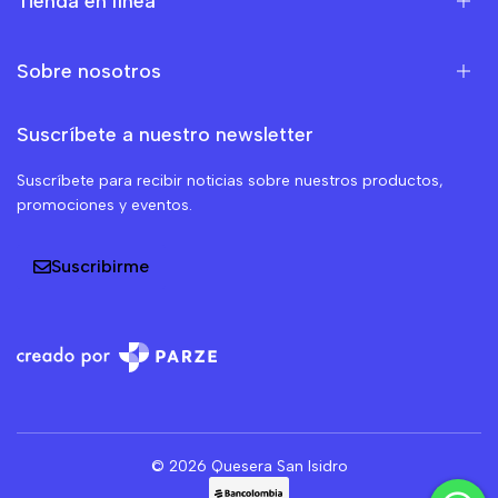
Tienda en línea
Sobre nosotros
Suscríbete a nuestro newsletter
Suscríbete para recibir noticias sobre nuestros productos,
promociones y eventos.
Suscribirme
© 2026 Quesera San Isidro