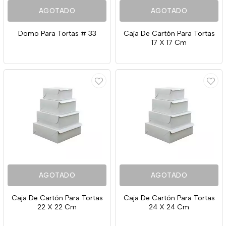
AGOTADO
AGOTADO
Domo Para Tortas # 33
Caja De Cartón Para Tortas
17 X 17 Cm
AGOTADO
AGOTADO
Caja De Cartón Para Tortas
Caja De Cartón Para Tortas
22 X 22 Cm
24 X 24 Cm