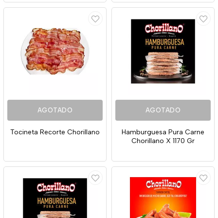
AGOTADO
AGOTADO
Tocineta Recorte Chorillano
Hamburguesa Pura Carne
Chorillano X 1170 Gr