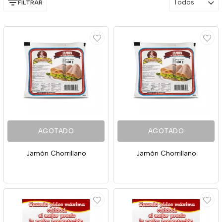
Todos
FILTRAR
AGOTADO
AGOTADO
Jamón Chorrillano
Jamón Chorrillano