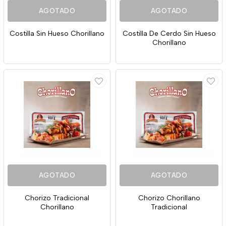
AGOTADO
AGOTADO
Costilla Sin Hueso Chorillano
Costilla De Cerdo Sin Hueso
Chorillano
AGOTADO
AGOTADO
Chorizo Tradicional
Chorizo Chorillano
Chorillano
Tradicional