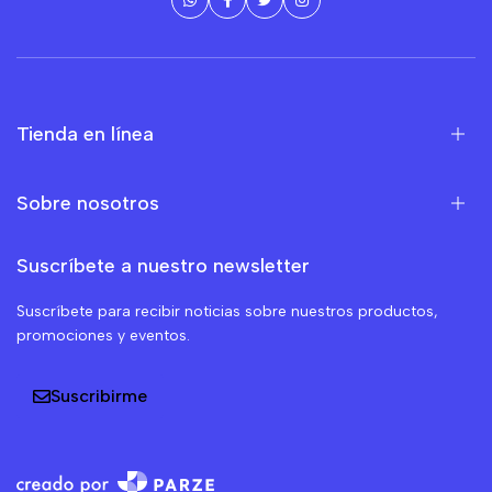
Tienda en línea
Sobre nosotros
Suscríbete a nuestro newsletter
Suscríbete para recibir noticias sobre nuestros productos,
promociones y eventos.
Suscribirme