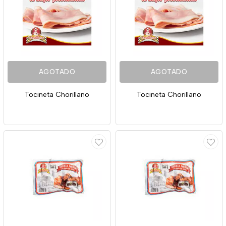
AGOTADO
AGOTADO
Tocineta Chorillano
Tocineta Chorillano