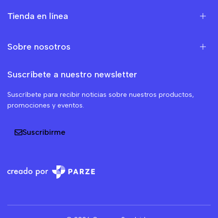
Tienda en línea
Sobre nosotros
Suscríbete a nuestro newsletter
Suscríbete para recibir noticias sobre nuestros productos,
promociones y eventos.
Suscribirme