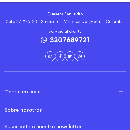
Quesera San Isidro
Calle 37 #26-23 - San Isidro - Villavicencio (Meta) - Colombia
Servicio al cliente
3207689721
Tienda en línea
Sobre nosotros
Suscríbete a nuestro newsletter