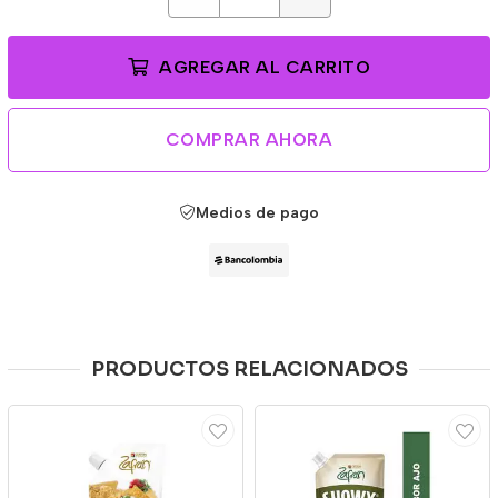
AGREGAR AL CARRITO
COMPRAR AHORA
Medios de pago
PRODUCTOS RELACIONADOS