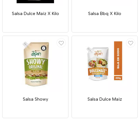
Salsa Dulce Maíz X Kilo
Salsa Bbq X Kilo
Salsa Showy
Salsa Dulce Maíz