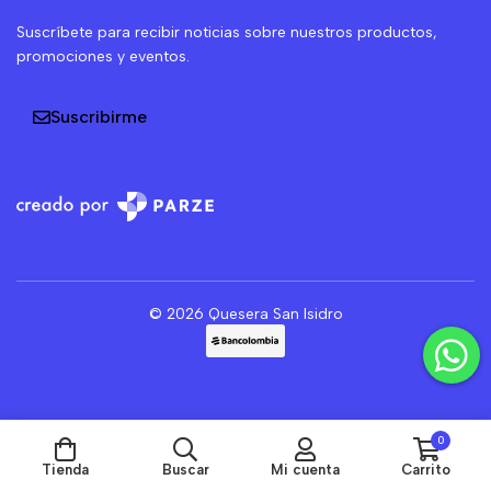
Suscríbete para recibir noticias sobre nuestros productos,
promociones y eventos.
Suscribirme
© 2026 Quesera San Isidro
0
Tienda
Buscar
Mi cuenta
Carrito