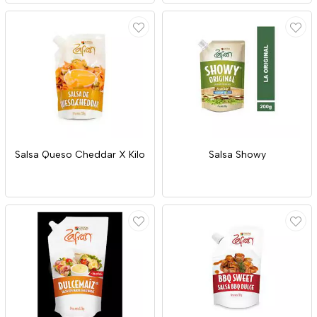
Salsa Queso Cheddar X Kilo
Salsa Showy