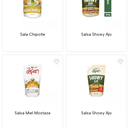
Sala Chipotle
Salsa Showy Ajo
Salsa Miel Mostaza
Salsa Showy Ajo