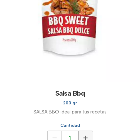
Salsa Bbq
200 gr
SALSA BBQ ideal para tus recetas
Cantidad