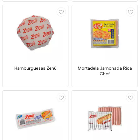
Hamburguesas Zenú
Mortadela Jamonada Rica
Chef