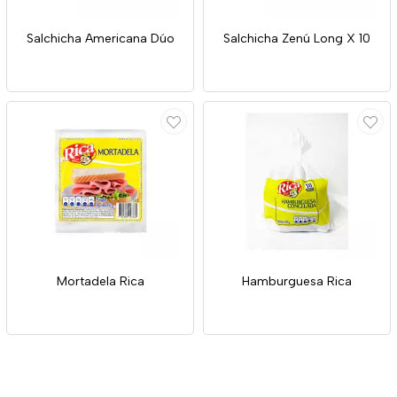
Salchicha Americana Dúo
Salchicha Zenú Long X 10
Mortadela Rica
Hamburguesa Rica