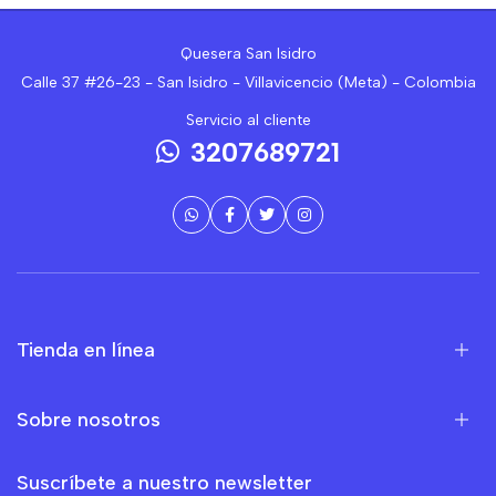
Quesera San Isidro
Calle 37 #26-23 - San Isidro - Villavicencio (Meta) - Colombia
Servicio al cliente
3207689721
Tienda en línea
Sobre nosotros
Suscríbete a nuestro newsletter