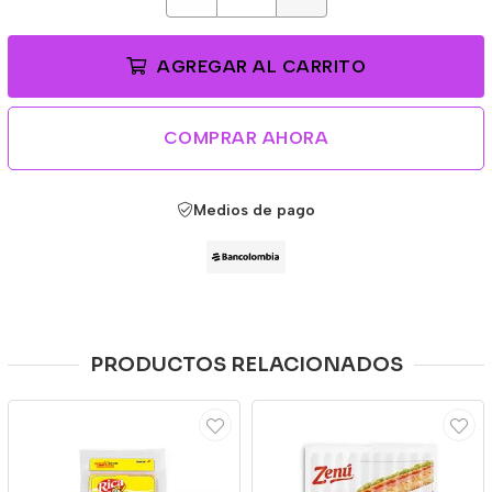
AGREGAR AL CARRITO
COMPRAR AHORA
Medios de pago
PRODUCTOS RELACIONADOS