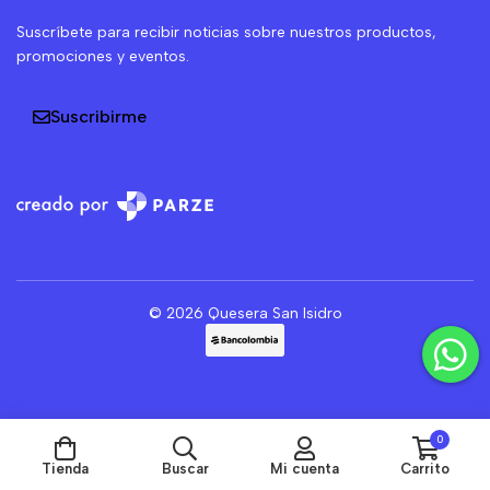
Suscríbete para recibir noticias sobre nuestros productos,
promociones y eventos.
Suscribirme
© 2026 Quesera San Isidro
0
Tienda
Buscar
Mi cuenta
Carrito