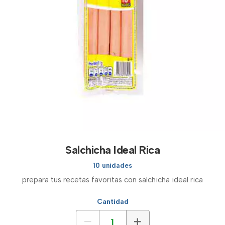
Salchicha Ideal Rica
10 unidades
prepara tus recetas favoritas con salchicha ideal rica
Cantidad