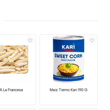
A La Francesa
Maiz Tierno Kari 190 G