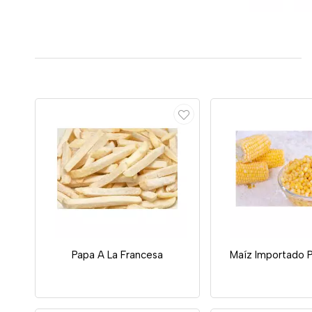
Papa A La Francesa
Maíz Importado 