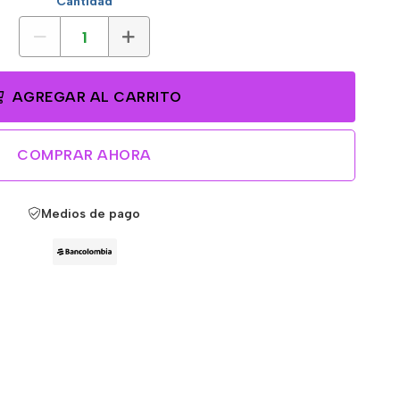
Cantidad
AGREGAR AL CARRITO
COMPRAR AHORA
Medios de pago