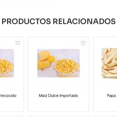
PRODUCTOS RELACIONADOS
Precocido
Maíz Dulce Importado
Papa 