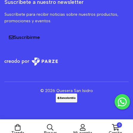
Suscríbete a nuestro newsletter
Suscríbete para recibir noticias sobre nuestros productos,
promociones y eventos.
Suscribirme
© 2026 Quesera San Isidro
0
Tienda
Buscar
Mi cuenta
Carrito