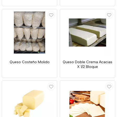
Queso Costeño Molido
Queso Doble Crema Acacias
X 1/2 Bloque