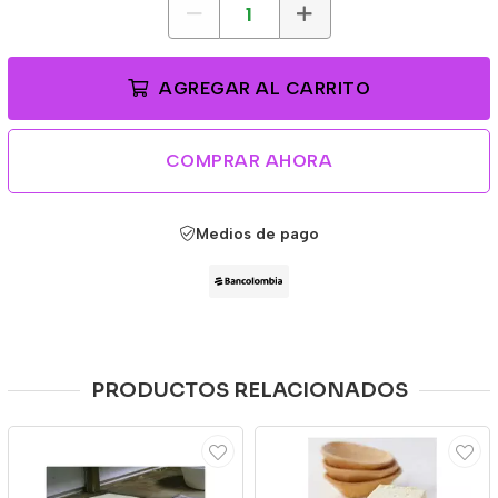
AGREGAR AL CARRITO
COMPRAR AHORA
Medios de pago
PRODUCTOS RELACIONADOS