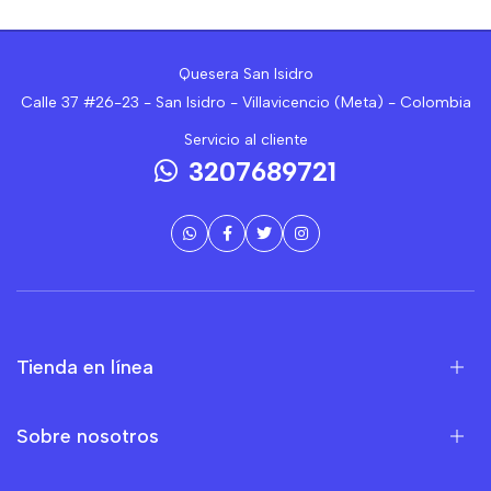
Quesera San Isidro
Calle 37 #26-23 - San Isidro - Villavicencio (Meta) - Colombia
Servicio al cliente
3207689721
Tienda en línea
Sobre nosotros