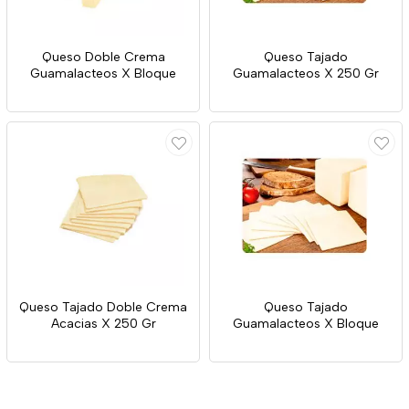
Queso Doble Crema
Queso Tajado
Guamalacteos X Bloque
Guamalacteos X 250 Gr
Queso Tajado Doble Crema
Queso Tajado
Acacias X 250 Gr
Guamalacteos X Bloque