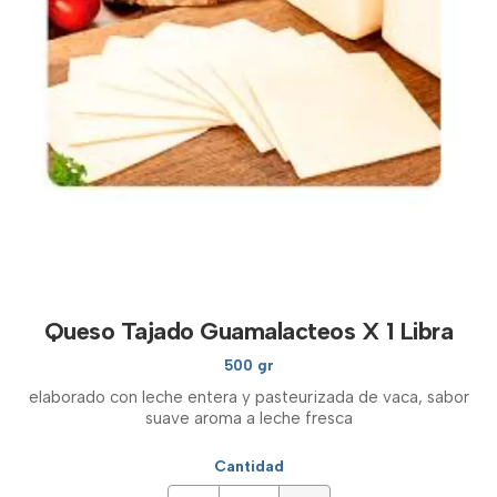
Queso Tajado Guamalacteos X 1 Libra
500 gr
elaborado con leche entera y pasteurizada de vaca, sabor
suave aroma a leche fresca
Cantidad