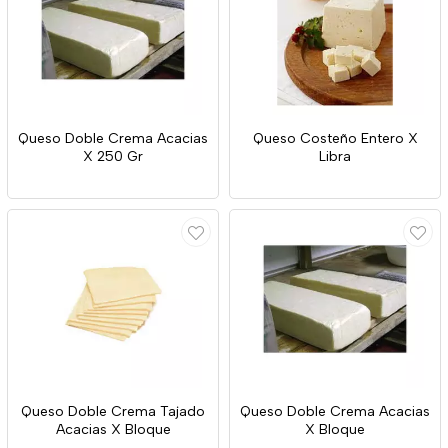
Queso Doble Crema Acacias
Queso Costeño Entero X
X 250 Gr
Libra
Queso Doble Crema Tajado
Queso Doble Crema Acacias
Acacias X Bloque
X Bloque