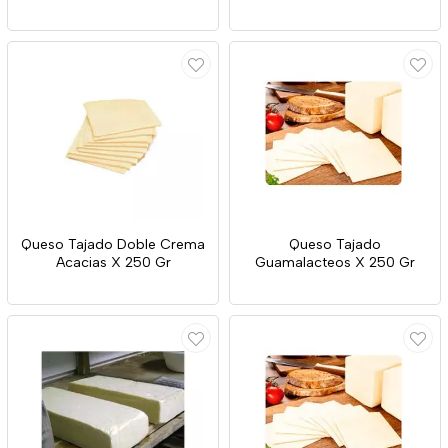
Queso Tajado Doble Crema
Queso Tajado
Acacias X 250 Gr
Guamalacteos X 250 Gr