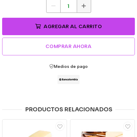
AGREGAR AL CARRITO
COMPRAR AHORA
Medios de pago
PRODUCTOS RELACIONADOS