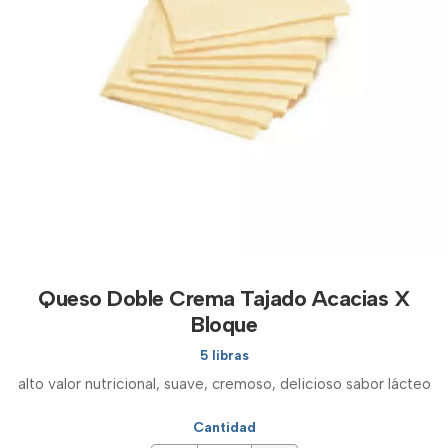
Queso Doble Crema Tajado Acacias X
Bloque
5 libras
alto valor nutricional, suave, cremoso, delicioso sabor lácteo
Cantidad