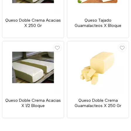
Queso Doble Crema Acacias
Queso Tajado
X 250 Gr
Guamalacteos X Bloque
Queso Doble Crema Acacias
Queso Doble Crema
X 1/2 Bloque
Guamalacteos X 250 Gr