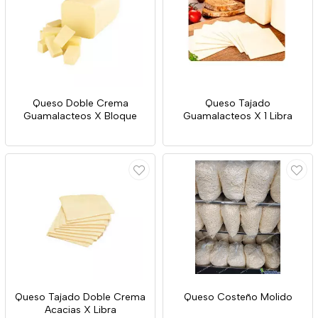
Queso Doble Crema
Queso Tajado
Guamalacteos X Bloque
Guamalacteos X 1 Libra
Queso Tajado Doble Crema
Queso Costeño Molido
Acacias X Libra