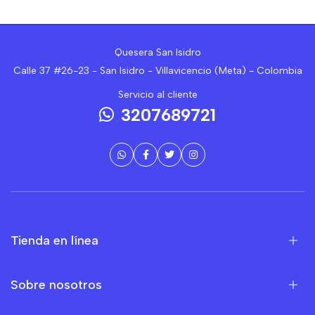
Quesera San Isidro
Calle 37 #26-23 - San Isidro - Villavicencio (Meta) - Colombia
Servicio al cliente
3207689721
Tienda en línea
Sobre nosotros