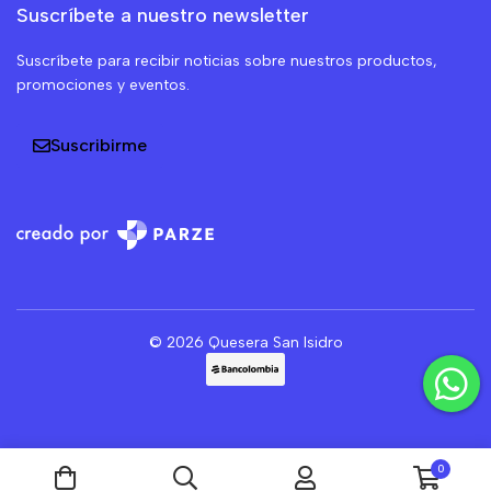
Suscríbete a nuestro newsletter
Suscríbete para recibir noticias sobre nuestros productos,
promociones y eventos.
Suscribirme
© 2026 Quesera San Isidro
0