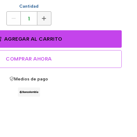
Cantidad
AGREGAR AL CARRITO
COMPRAR AHORA
Medios de pago