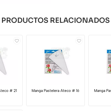
PRODUCTOS RELACIONADOS
Ateco # 21
Manga Pastelera Ateco # 16
Manga Pas