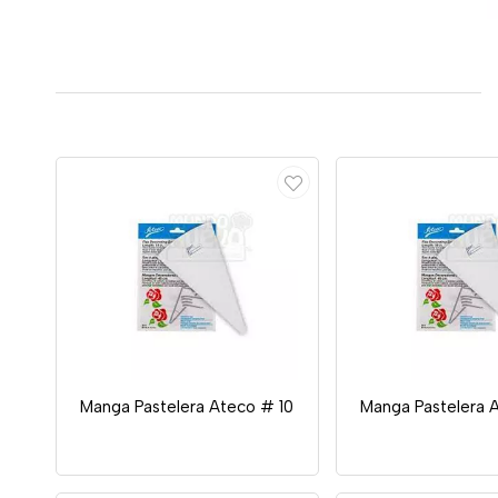
Manga Pastelera Ateco # 10
Manga Pastelera 