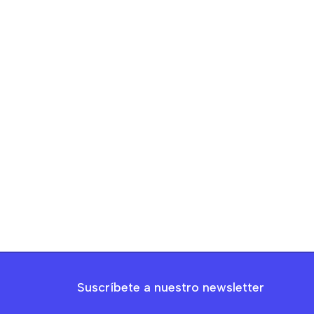
Suscríbete a nuestro newsletter