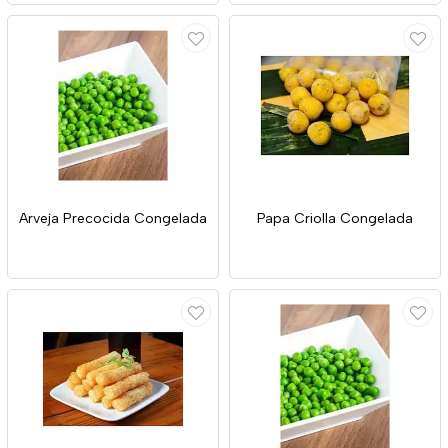
Arveja Precocida Congelada
Papa Criolla Congelada