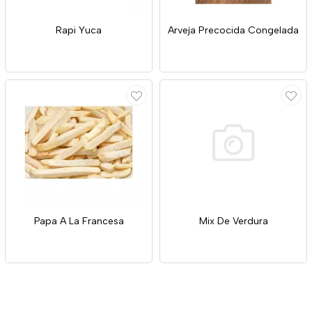
Rapi Yuca
Arveja Precocida Congelada
Papa A La Francesa
Mix De Verdura