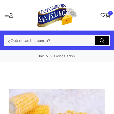
0
Inicio
Congelados