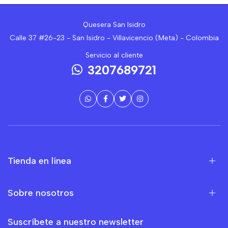
Quesera San Isidro
Calle 37 #26-23 - San Isidro - Villavicencio (Meta) - Colombia
Servicio al cliente
3207689721
Tienda en línea
Sobre nosotros
Suscríbete a nuestro newsletter