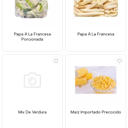
Papa A La Francesa
Papa A La Francesa
Porcionada
Mix De Verdura
Maíz Importado Precocido