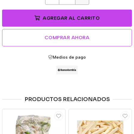
AGREGAR AL CARRITO
COMPRAR AHORA
Medios de pago
PRODUCTOS RELACIONADOS