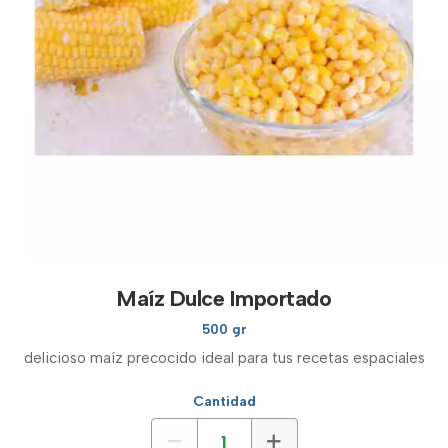
Maíz Dulce Importado
500 gr
delicioso maíz precocido ideal para tus recetas espaciales
Cantidad