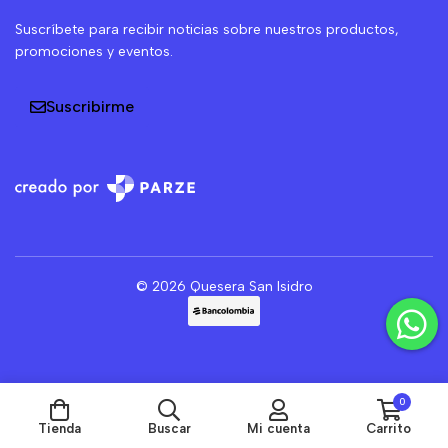
Suscríbete para recibir noticias sobre nuestros productos,
promociones y eventos.
Suscribirme
© 2026 Quesera San Isidro
0
Tienda
Buscar
Mi cuenta
Carrito