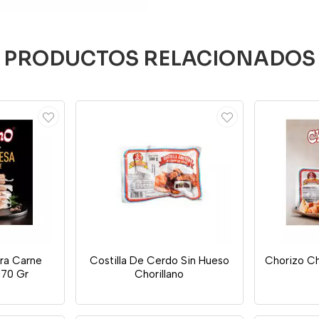
PRODUCTOS RELACIONADOS
ra Carne
Costilla De Cerdo Sin Hueso
Chorizo Ch
170 Gr
Chorillano