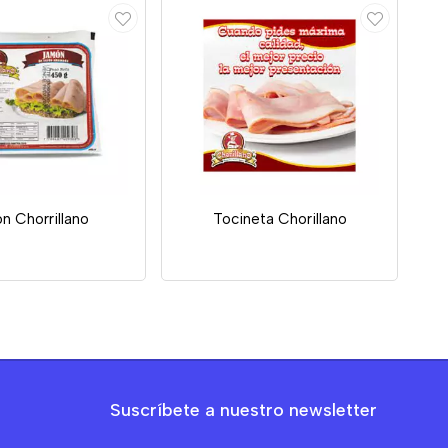
n Chorrillano
Tocineta Chorillano
Suscríbete a nuestro newsletter