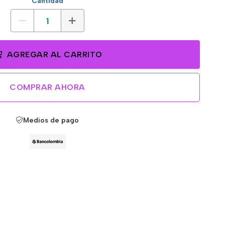
Cantidad
AGREGAR AL CARRITO
COMPRAR AHORA
Medios de pago