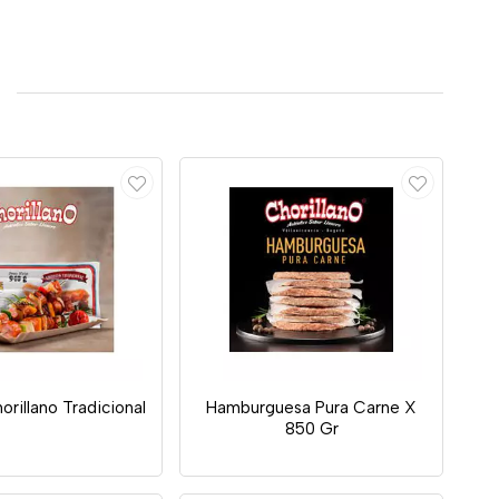
orillano Tradicional
Hamburguesa Pura Carne X
850 Gr