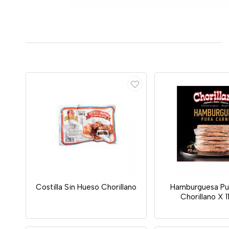
Costilla Sin Hueso Chorillano
Hamburguesa Pu
Chorillano X 1