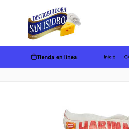
Tienda en línea
Inicio
C