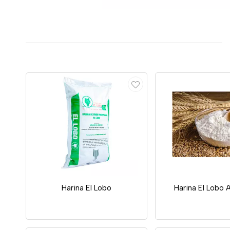
Harina El Lobo
Harina El Lobo A