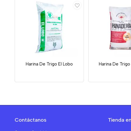
Harina De Trigo El Lobo
Harina De Trigo
Contáctanos
Tienda en