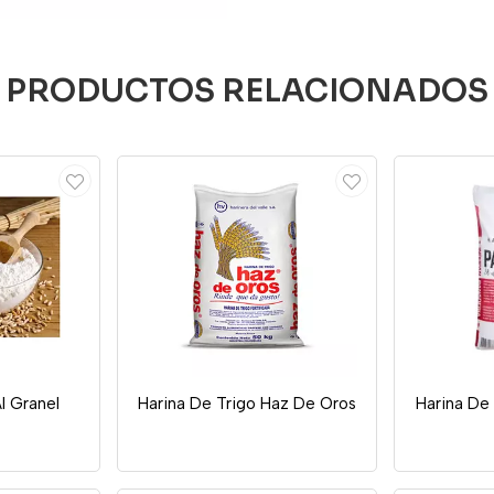
PRODUCTOS RELACIONADOS
l Granel
Harina De Trigo Haz De Oros
Harina De