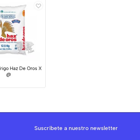
Trigo Haz De Oros X
@
Suscríbete a nuestro newsletter