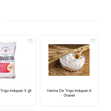
 Trigo Indupan X @
Harina De Trigo Indupan A
Granel