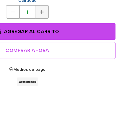
Cantidad
AGREGAR AL CARRITO
COMPRAR AHORA
Medios de pago