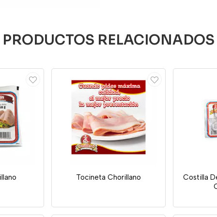
PRODUCTOS RELACIONADOS
llano
Tocineta Chorillano
Costilla 