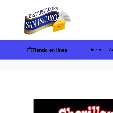
Tienda en línea
Inicio
C