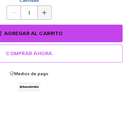
Cantidad
AGREGAR AL CARRITO
COMPRAR AHORA
Medios de pago