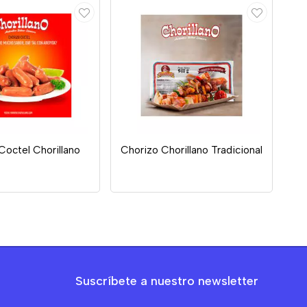
Coctel Chorillano
Chorizo Chorillano Tradicional
Suscríbete a nuestro newsletter