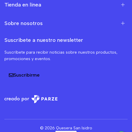
Tienda en línea
Sobre nosotros
Suscríbete a nuestro newsletter
Suscríbete para recibir noticias sobre nuestros productos,
promociones y eventos.
Suscribirme
© 2026 Quesera San Isidro