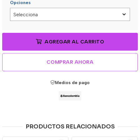
Opciones
AGREGAR AL CARRITO
COMPRAR AHORA
Medios de pago
PRODUCTOS RELACIONADOS