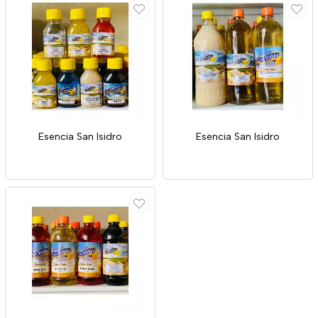
Esencia San Isidro
Esencia San Isidro