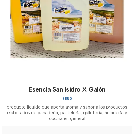
Esencia San Isidro X Galón
3850
producto liquido que aporta aroma y sabor a los productos
elaborados de panadería, pastelería, galletería, heladería y
cocina en general