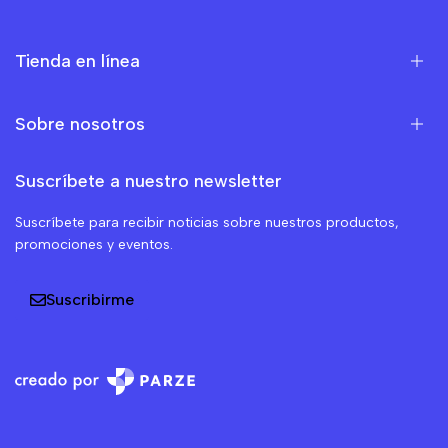
Tienda en línea
Sobre nosotros
Suscríbete a nuestro newsletter
Suscríbete para recibir noticias sobre nuestros productos,
promociones y eventos.
Suscribirme