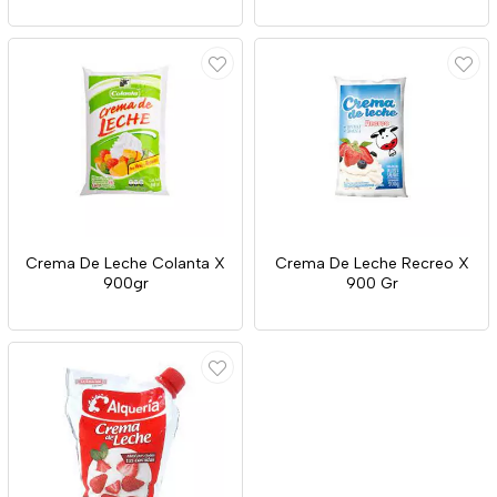
Crema De Leche Colanta X
Crema De Leche Recreo X
900gr
900 Gr