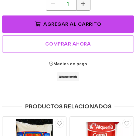
AGREGAR AL CARRITO
COMPRAR AHORA
Medios de pago
PRODUCTOS RELACIONADOS