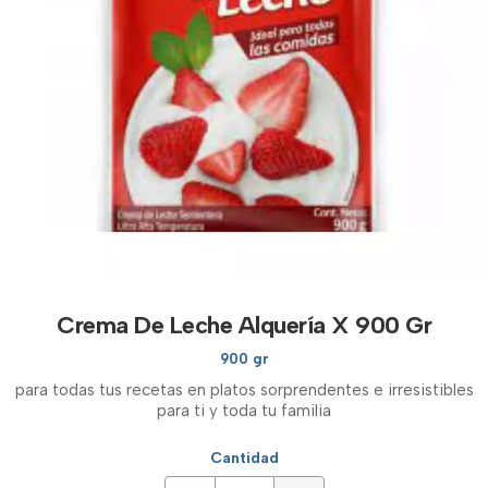
Crema De Leche Alquería X 900 Gr
900 gr
para todas tus recetas en platos sorprendentes e irresistibles
para ti y toda tu familia
Cantidad