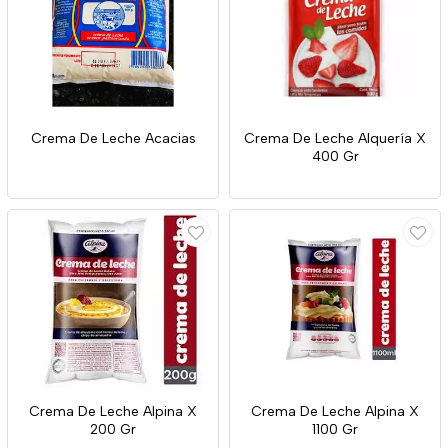
Crema De Leche Acacias
Crema De Leche Alquería X
400 Gr
Crema De Leche Alpina X
Crema De Leche Alpina X
200 Gr
1100 Gr