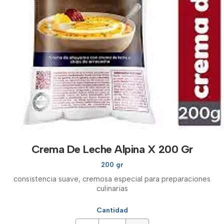
Crema De Leche Alpina X 200 Gr
200 gr
consistencia suave, cremosa especial para preparaciones
culinarias
Cantidad