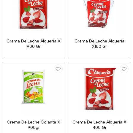
Crema De Leche Alquería X
Crema De Leche Alquería
900 Gr
X180 Gr
Crema De Leche Colanta X
Crema De Leche Alquería X
900gr
400 Gr