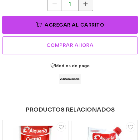
AGREGAR AL CARRITO
COMPRAR AHORA
Medios de pago
PRODUCTOS RELACIONADOS