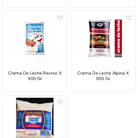
Crema De Leche Recreo X
Crema De Leche Alpina X
900 Gr
1100 Gr