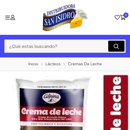
0
Inicio
Lácteos
Cremas De Leche