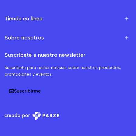
Tienda en línea
Sobre nosotros
Suscríbete a nuestro newsletter
Suscríbete para recibir noticias sobre nuestros productos,
promociones y eventos.
Suscribirme