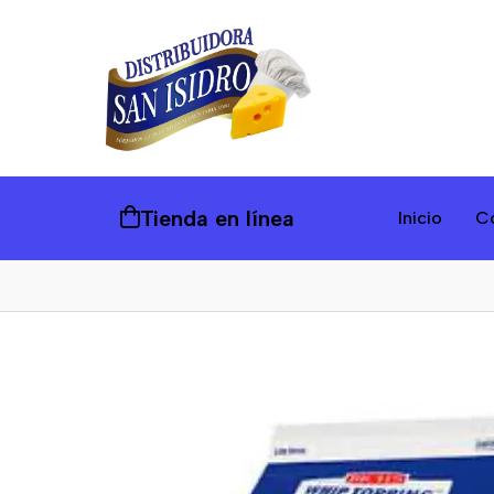
Tienda en línea
Inicio
C