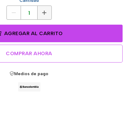
Cantidad
AGREGAR AL CARRITO
COMPRAR AHORA
Medios de pago