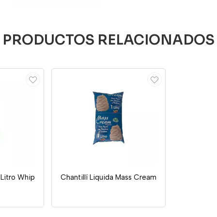
PRODUCTOS RELACIONADOS
 Litro Whip
Chantillí Liquida Mass Cream
g