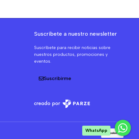
Suscríbete a nuestro newsletter
Suscríbete para recibir noticias sobre
nuestros productos, promociones y
eventos.
Suscribirme
WhatsApp