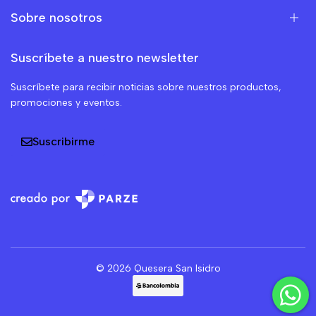
Sobre nosotros
Suscríbete a nuestro newsletter
Suscríbete para recibir noticias sobre nuestros productos,
promociones y eventos.
Suscribirme
© 2026 Quesera San Isidro