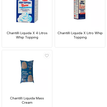
Chantillí Liquida X 4 Litros
Chantillí Liquida X Litro Whip
Whip Topping
Topping
Chantillí Liquida Mass
Cream