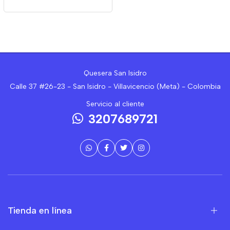
Quesera San Isidro
Calle 37 #26-23 - San Isidro - Villavicencio (Meta) - Colombia
Servicio al cliente
3207689721
Tienda en línea