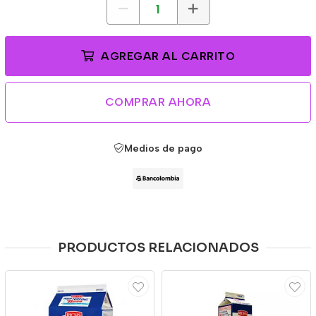
AGREGAR AL CARRITO
COMPRAR AHORA
Medios de pago
PRODUCTOS RELACIONADOS