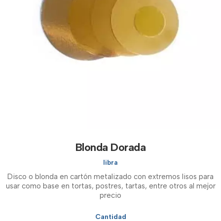
Blonda Dorada
libra
Disco o blonda en cartón metalizado con extremos lisos para
usar como base en tortas, postres, tartas, entre otros al mejor
precio
Cantidad