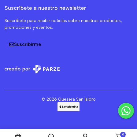
Suscríbete a nuestro newsletter
Suscríbete para recibir noticias sobre nuestros productos,
promociones y eventos.
Suscribirme
© 2026 Quesera San Isidro
0