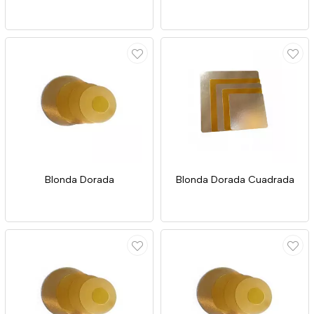
Blonda Dorada
Blonda Dorada Cuadrada