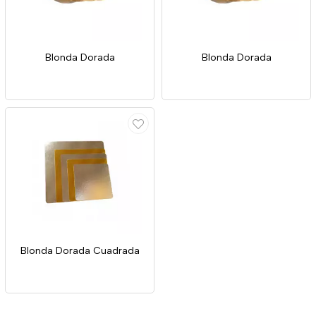
Blonda Dorada
Blonda Dorada
Blonda Dorada Cuadrada