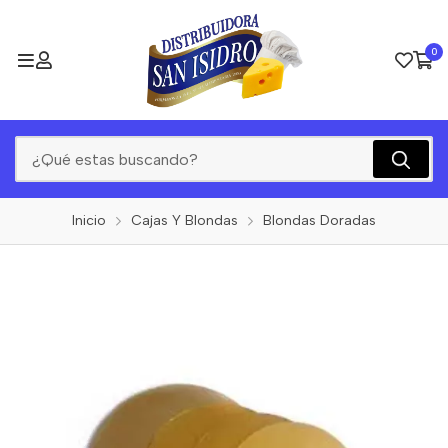
0
Inicio
Cajas Y Blondas
Blondas Doradas