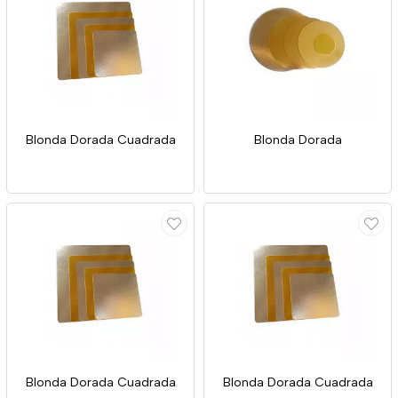
Blonda Dorada Cuadrada
Blonda Dorada
Blonda Dorada Cuadrada
Blonda Dorada Cuadrada