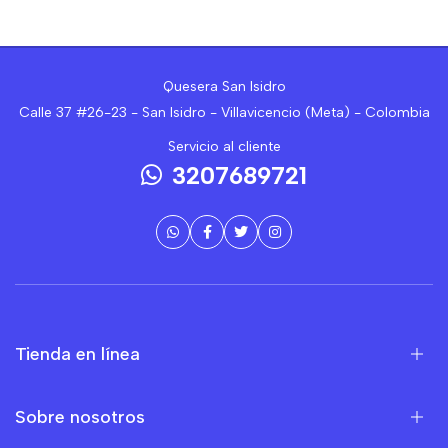
Quesera San Isidro
Calle 37 #26-23 - San Isidro - Villavicencio (Meta) - Colombia
Servicio al cliente
3207689721
Tienda en línea
Sobre nosotros