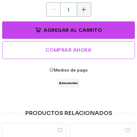
AGREGAR AL CARRITO
COMPRAR AHORA
Medios de pago
PRODUCTOS RELACIONADOS