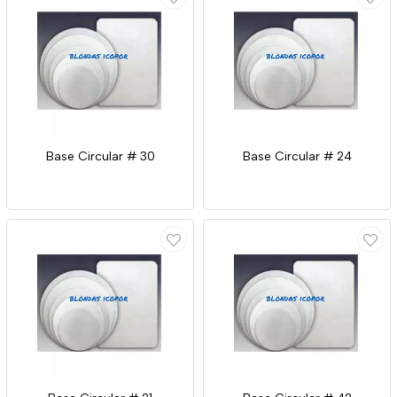
Base Circular # 30
Base Circular # 24