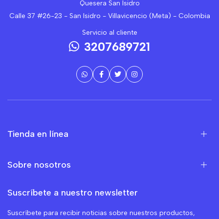
Quesera San Isidro
Calle 37 #26-23 - San Isidro - Villavicencio (Meta) - Colombia
Servicio al cliente
3207689721
Tienda en línea
Sobre nosotros
Suscríbete a nuestro newsletter
Suscríbete para recibir noticias sobre nuestros productos,