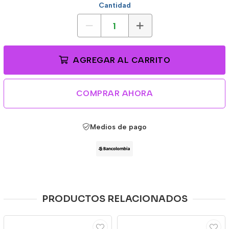
Cantidad
AGREGAR AL CARRITO
COMPRAR AHORA
Medios de pago
PRODUCTOS RELACIONADOS