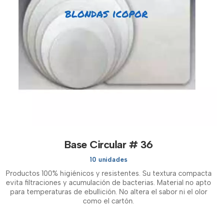
Base Circular # 36
10 unidades
Productos 100% higiénicos y resistentes. Su textura compacta
evita filtraciones y acumulación de bacterias. Material no apto
para temperaturas de ebullición. No altera el sabor ni el olor
como el cartón.