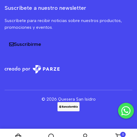
Suscríbete a nuestro newsletter
Suscríbete para recibir noticias sobre nuestros productos,
promociones y eventos.
Suscribirme
© 2026 Quesera San Isidro
0