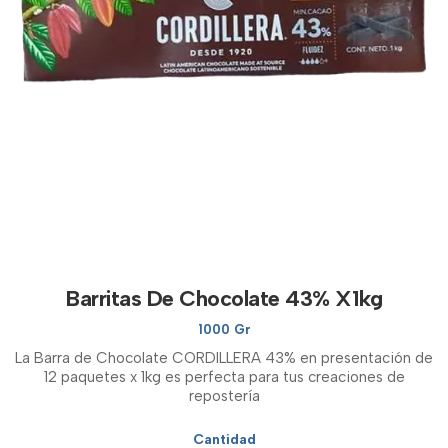
Barritas De Chocolate 43% X1kg
1000 Gr
La Barra de Chocolate CORDILLERA 43% en presentación de
12 paquetes x 1kg es perfecta para tus creaciones de
repostería
Cantidad