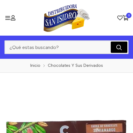
0
Inicio
Chocolates Y Sus Derivados