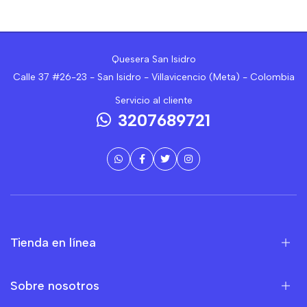
Quesera San Isidro
Calle 37 #26-23 - San Isidro - Villavicencio (Meta) - Colombia
Servicio al cliente
3207689721
Tienda en línea
Sobre nosotros