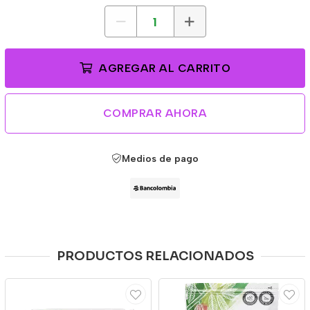
AGREGAR AL CARRITO
COMPRAR AHORA
Medios de pago
PRODUCTOS RELACIONADOS