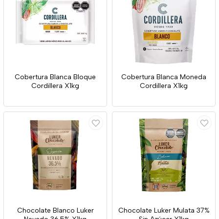
Cobertura Blanca Bloque
Cobertura Blanca Moneda
Cordillera X1kg
Cordillera X1kg
Chocolate Blanco Luker
Chocolate Luker Mulata 37%