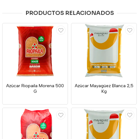
PRODUCTOS RELACIONADOS
Azúcar Riopaila Morena 500
Azúcar Mayagüez Blanca 2,5
G
Kg