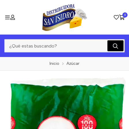
0
Inicio
Azúcar