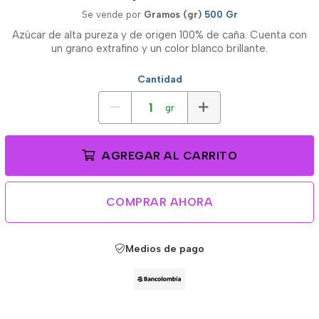
Se vende por
Gramos (gr)
500 Gr
Azúcar de alta pureza y de origen 100% de caña. Cuenta con
un grano extrafino y un color blanco brillante.
Cantidad
gr
AGREGAR AL CARRITO
COMPRAR AHORA
Medios de pago