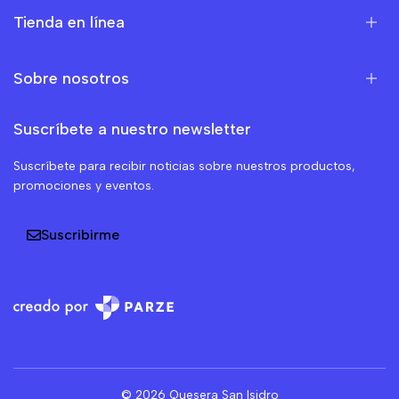
Tienda en línea
Sobre nosotros
Suscríbete a nuestro newsletter
Suscríbete para recibir noticias sobre nuestros productos,
promociones y eventos.
Suscribirme
© 2026 Quesera San Isidro