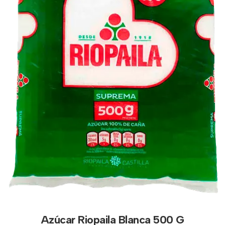
Azúcar Riopaila Blanca 500 G