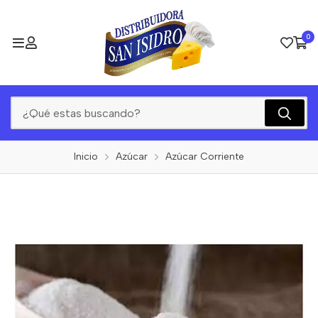
0
Inicio
Azúcar
Azúcar Corriente