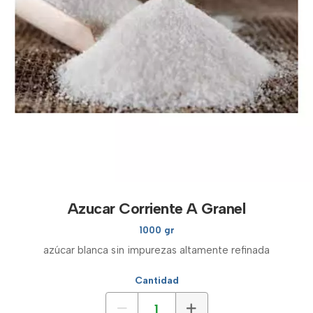
Azucar Corriente A Granel
1000 gr
azúcar blanca sin impurezas altamente refinada
Cantidad