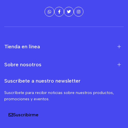
Tienda en línea
Sobre nosotros
Suscríbete a nuestro newsletter
Suscríbete para recibir noticias sobre nuestros productos,
promociones y eventos.
Suscribirme