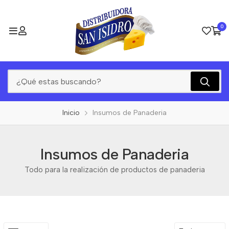
0
Inicio
Insumos de Panaderia
Insumos de Panaderia
Todo para la realización de productos de panaderia