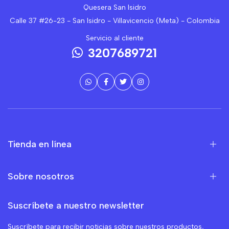
Quesera San Isidro
Calle 37 #26-23 - San Isidro - Villavicencio (Meta) - Colombia
Servicio al cliente
3207689721
Tienda en línea
Sobre nosotros
Suscríbete a nuestro newsletter
Suscríbete para recibir noticias sobre nuestros productos,