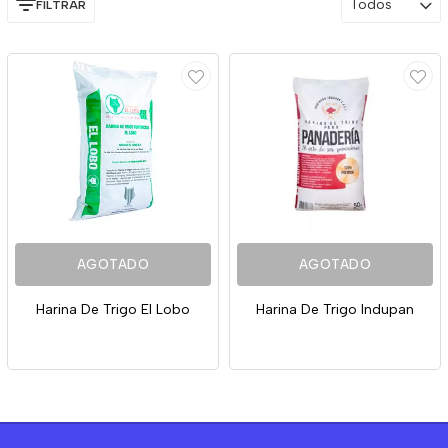
Todos
FILTRAR
AGOTADO
AGOTADO
Harina De Trigo El Lobo
Harina De Trigo Indupan